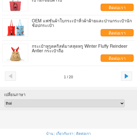
ติดต่อเรา
OEM แฟชั่นผ้าใบกระเป๋าหิ้วผ้าฝ้ายและป่านกระเป๋านัก
ช้อปกระเป๋า
ติดต่อเรา
กระเป๋าหูรูดคริสต์มาสสุดหรู Winter Fluffy Reindeer
Antler กระเป๋าถือ
ติดต่อเรา
1 / 20
เปลี่ยนภาษา
บ้าน
|
เกี่ยวกับเรา
|
ติดต่อเรา