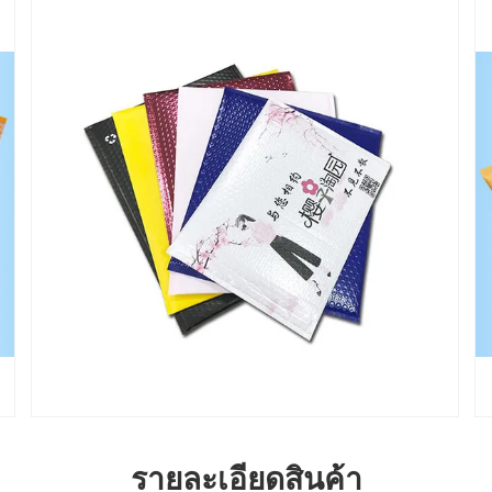
รายละเอียดสินค้า