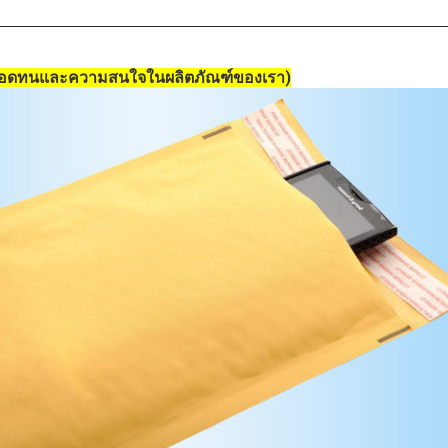
อดทนและความสนใจในผลิตภัณฑ์ของเรา)