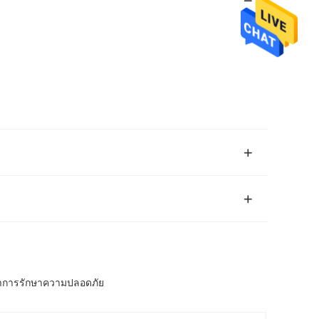
นค้าการรักษาความปลอดภัย